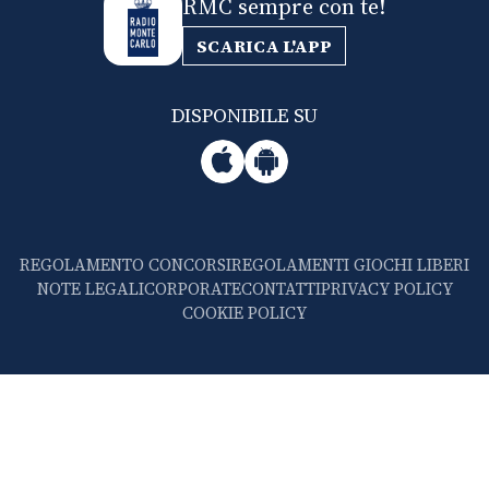
RMC sempre con te!
SCARICA L'APP
DISPONIBILE SU
REGOLAMENTO CONCORSI
REGOLAMENTI GIOCHI LIBERI
NOTE LEGALI
CORPORATE
CONTATTI
PRIVACY POLICY
COOKIE POLICY