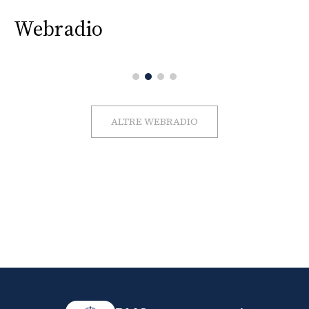
Webradio
ALTRE WEBRADIO