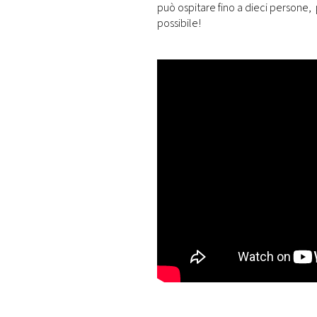
può ospitare fino a dieci persone, 
possibile!