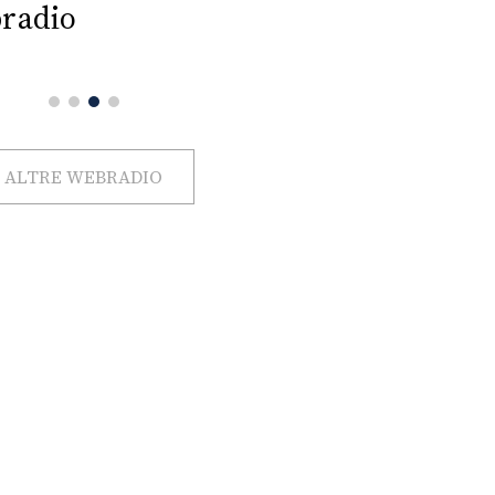
radio
ALTRE WEBRADIO