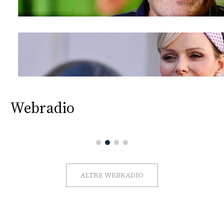
Webradio
ALTRE WEBRADIO