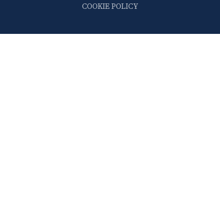
COOKIE POLICY