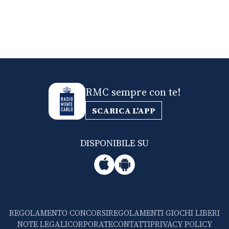
RMC sempre con te!
SCARICA L'APP
DISPONIBILE SU
REGOLAMENTO CONCORSI
REGOLAMENTI GIOCHI LIBERI
NOTE LEGALI
CORPORATE
CONTATTI
PRIVACY POLICY