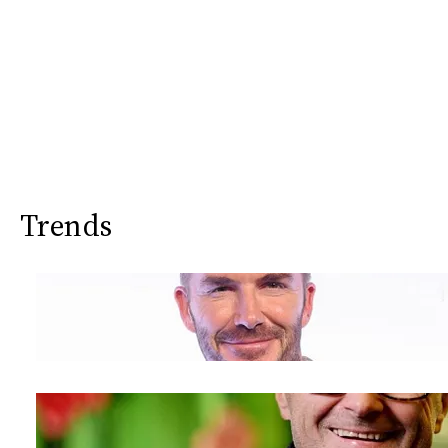
Trends