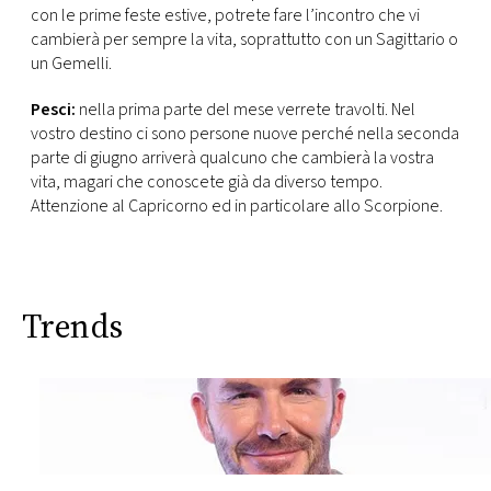
con le prime feste estive, potrete fare l’incontro che vi
cambierà per sempre la vita, soprattutto con un Sagittario o
un Gemelli.
Pesci:
nella prima parte del mese verrete travolti. Nel
vostro destino ci sono persone nuove perché nella seconda
parte di giugno arriverà qualcuno che cambierà la vostra
vita, magari che conoscete già da diverso tempo.
Attenzione al Capricorno ed in particolare allo Scorpione.
Trends