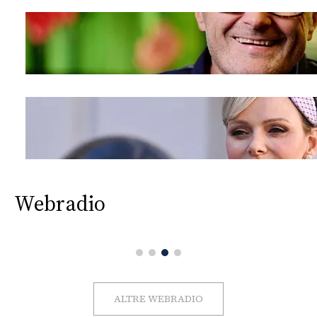
Webradio
ALTRE WEBRADIO