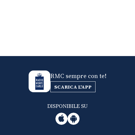
RMC sempre con te!
SCARICA L'APP
DISPONIBILE SU