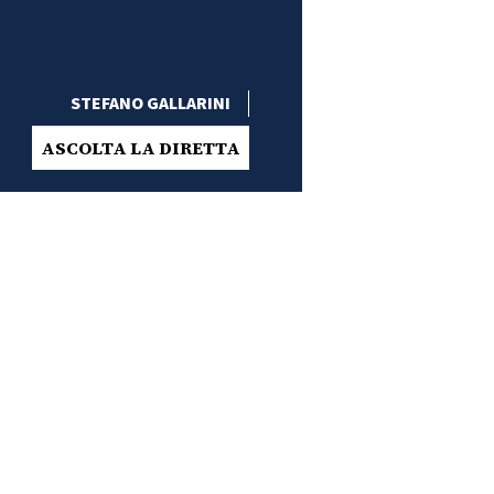
STEFANO GALLARINI
ASCOLTA LA DIRETTA