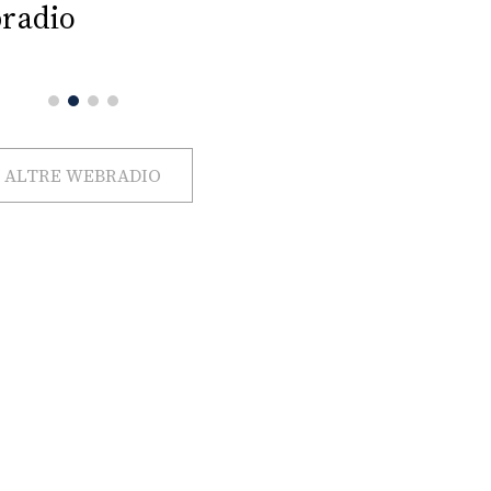
radio
ALTRE WEBRADIO