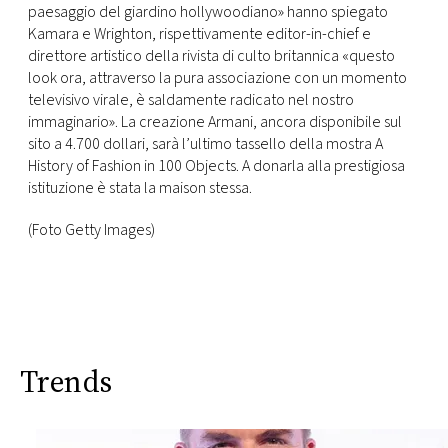
paesaggio del giardino hollywoodiano» hanno spiegato
Kamara e Wrighton, rispettivamente editor-in-chief e
direttore artistico della rivista di culto britannica «questo
look ora, attraverso la pura associazione con un momento
televisivo virale, è saldamente radicato nel nostro
immaginario». La creazione Armani, ancora disponibile sul
sito a 4.700 dollari, sarà l’ultimo tassello della mostra A
History of Fashion in 100 Objects. A donarla alla prestigiosa
istituzione è stata la maison stessa.
(Foto Getty Images)
Trends