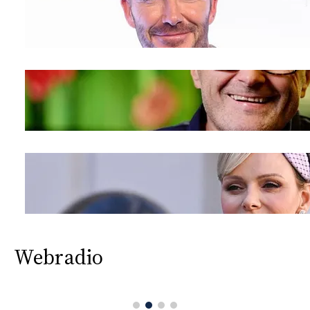
Webradio