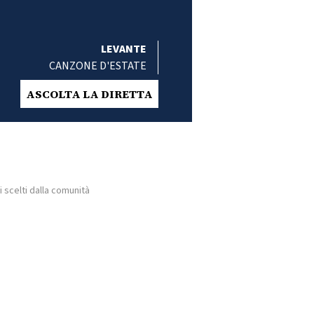
LEVANTE
CANZONE D'ESTATE
ASCOLTA LA DIRETTA
i scelti dalla comunità