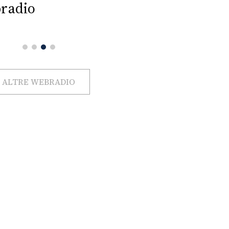
radio
ALTRE WEBRADIO