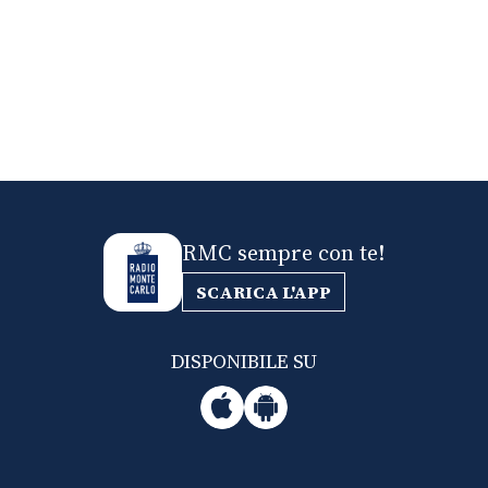
RMC sempre con te!
SCARICA L'APP
DISPONIBILE SU