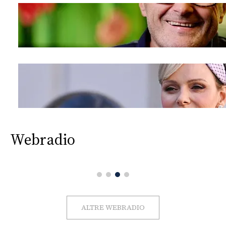
Webradio
ALTRE WEBRADIO