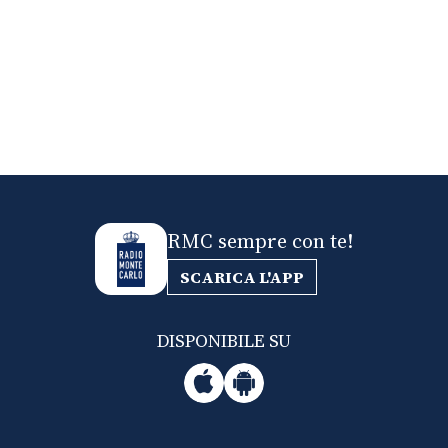
RMC sempre con te!
SCARICA L'APP
DISPONIBILE SU