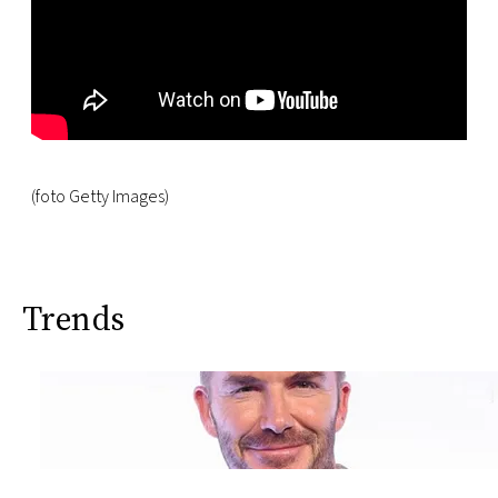
(foto Getty Images)
Trends