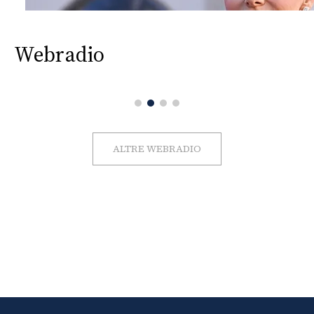
Webradio
ALTRE WEBRADIO