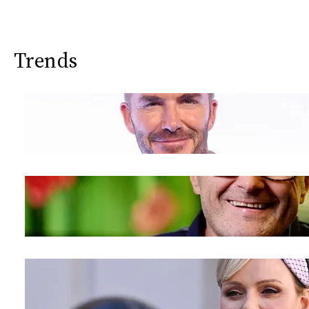
Trends