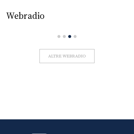
Webradio
ALTRE WEBRADIO