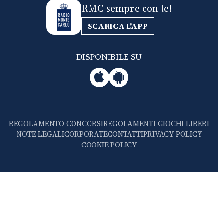
RMC sempre con te!
SCARICA L'APP
DISPONIBILE SU
REGOLAMENTO CONCORSI
REGOLAMENTI GIOCHI LIBERI
NOTE LEGALI
CORPORATE
CONTATTI
PRIVACY POLICY
COOKIE POLICY