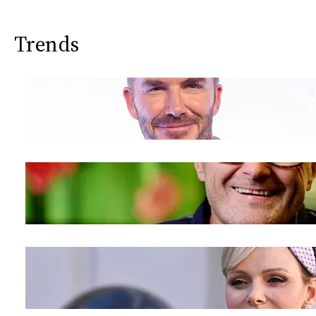
Trends