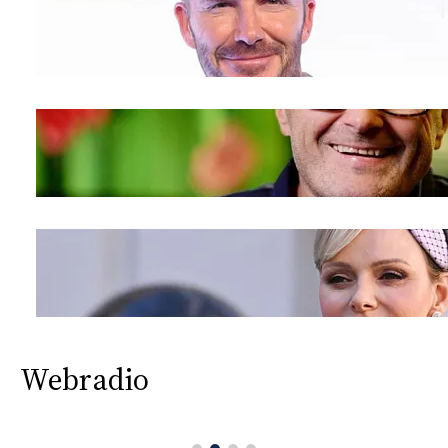
CONSIGLIA
Webradio