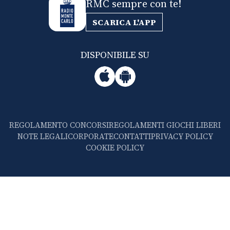
RMC sempre con te!
SCARICA L'APP
DISPONIBILE SU
REGOLAMENTO CONCORSI
REGOLAMENTI GIOCHI LIBERI
NOTE LEGALI
CORPORATE
CONTATTI
PRIVACY POLICY
COOKIE POLICY