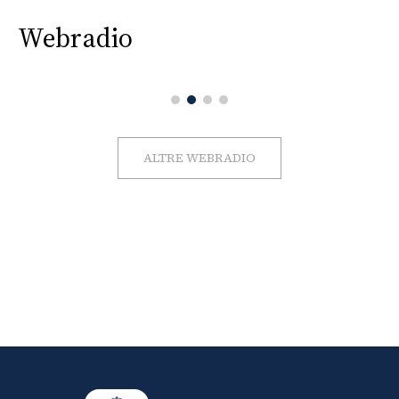
Webradio
ALTRE WEBRADIO