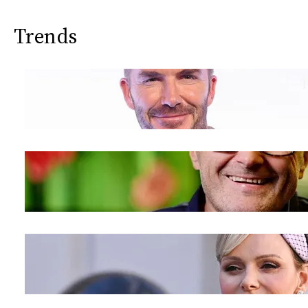
Trends