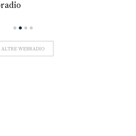
radio
ALTRE WEBRADIO