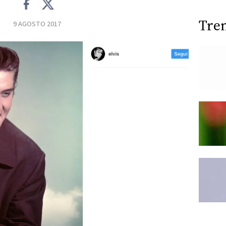
Tre
9 AGOSTO 2017