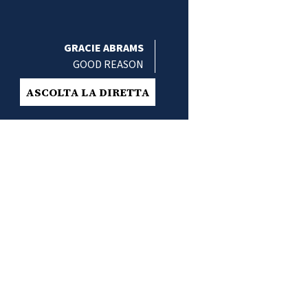
GRACIE ABRAMS
GOOD REASON
ASCOLTA LA DIRETTA