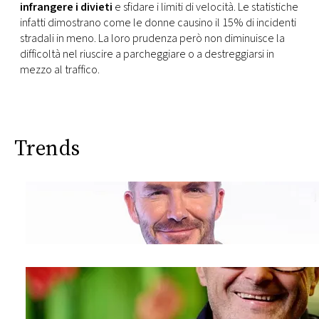
infrangere i divieti
e sfidare i limiti di velocità. Le statistiche
infatti dimostrano come le donne causino il 15% di incidenti
stradali in meno. La loro prudenza però non diminuisce la
difficoltà nel riuscire a parcheggiare o a destreggiarsi in
mezzo al traffico.
Trends