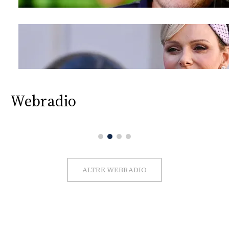
Webradio
ALTRE WEBRADIO