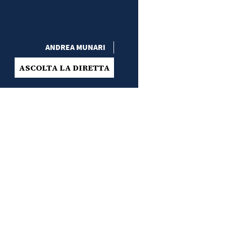
ANDREA MUNARI
ASCOLTA LA DIRETTA