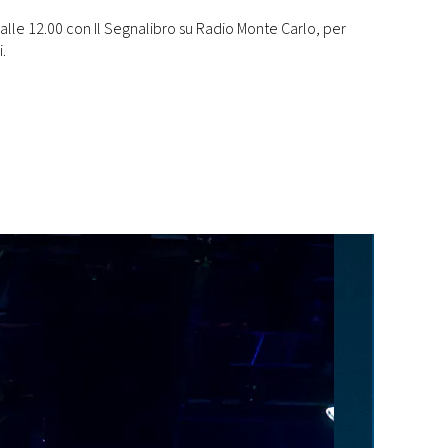
lle 12.00 con Il Segnalibro su Radio Monte Carlo, per
.