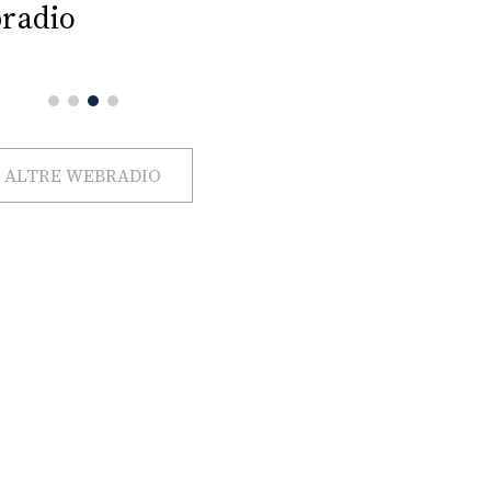
radio
ALTRE WEBRADIO