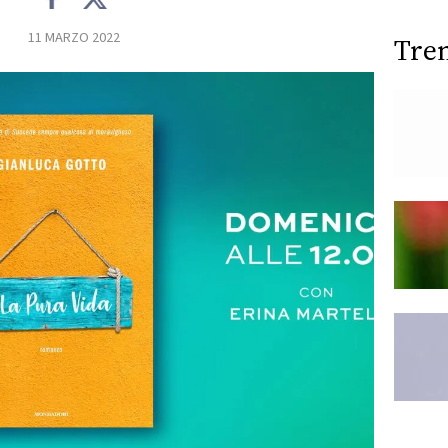
11 MARZO 2022
Tre