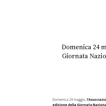
Domenica 24 ma
Giornata Nazio
Domenica 24 maggio,
l’Associazi
edizione della Giornata Nazion