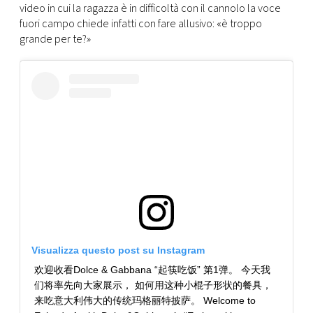
video in cui la ragazza è in difficoltà con il cannolo la voce
fuori campo chiede infatti con fare allusivo: «è troppo
grande per te?»
Visualizza questo post su Instagram
欢迎收看Dolce & Gabbana “起筷吃饭” 第1弹。 今天我
们将率先向大家展示， 如何用这种小棍子形状的餐具，
来吃意大利伟大的传统玛格丽特披萨。 Welcome to