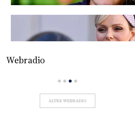
Webradio
ALTRE WEBRADIO