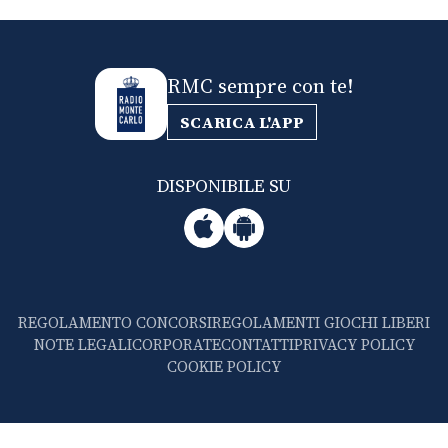
RMC sempre con te!
SCARICA L'APP
DISPONIBILE SU
REGOLAMENTO CONCORSI
REGOLAMENTI GIOCHI LIBERI
NOTE LEGALI
CORPORATE
CONTATTI
PRIVACY POLICY
COOKIE POLICY