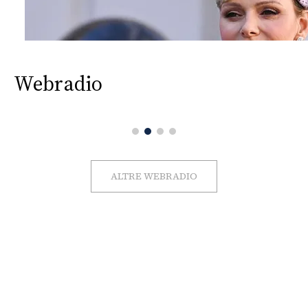
Webradio
ALTRE WEBRADIO