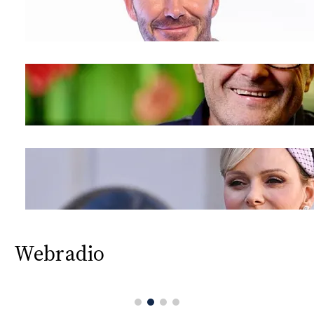
Webradio