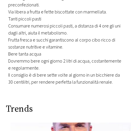
preconfezionati.
Via libera a frutta e fette biscottate con marmellata.
Tanti piccoli pasti
Consumare numerosi piccoli pasti, a distanza di 4 ore gli uni
dagli altri, aiuta il metabolismo.
Frutta fresca e succhi garantiscono al corpo cibo ricco di
sostanze nutritive e vitamine.
Bere tanta acqua
Dovremmo bere ogni giorno 2 litri di acqua, costantemente
e regolarmente.
Il consiglio è di bere sette volte al giorno in un bicchiere da
30 centilitri, per rendere perfetta la funzionalità renale.
Trends