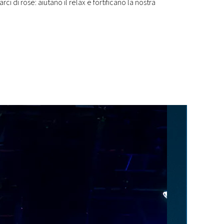
i di rose: aiutano il relax e fortificano la nostra