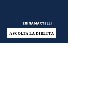
ERINA MARTELLI
ASCOLTA LA DIRETTA