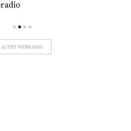
radio
ALTRE WEBRADIO