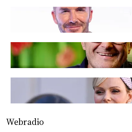
Webradio