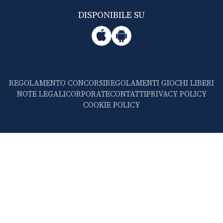
DISPONIBILE SU
REGOLAMENTO CONCORSI
REGOLAMENTI GIOCHI LIBERI
NOTE LEGALI
CORPORATE
CONTATTI
PRIVACY POLICY
COOKIE POLICY