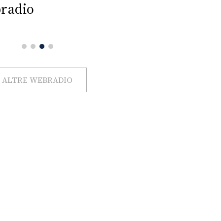
radio
ALTRE WEBRADIO