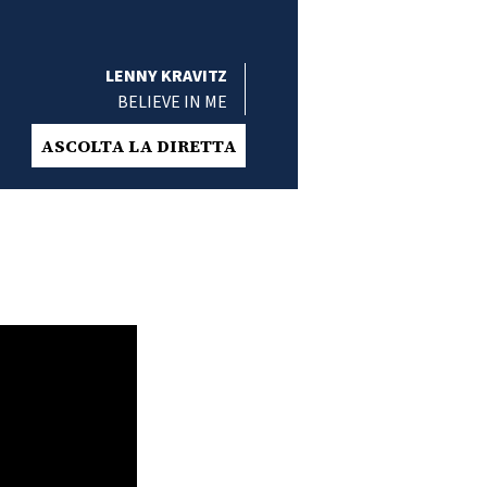
LENNY KRAVITZ
BELIEVE IN ME
ASCOLTA LA DIRETTA