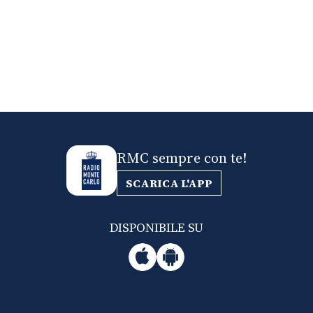
RMC sempre con te!
SCARICA L'APP
DISPONIBILE SU