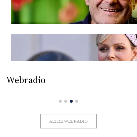
Webradio
ALTRE WEBRADIO