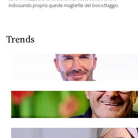
indossando proprio queste magliette del boicottaggio.
Trends