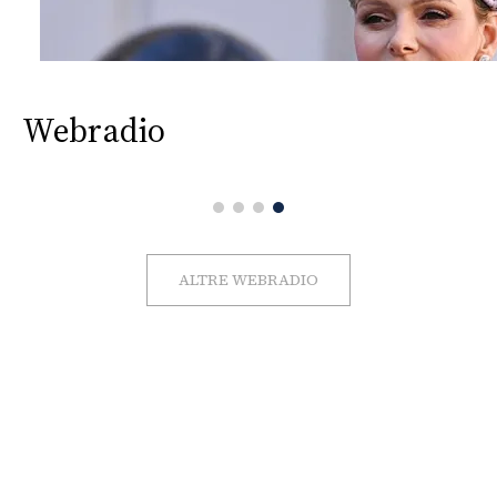
Webradio
ALTRE WEBRADIO