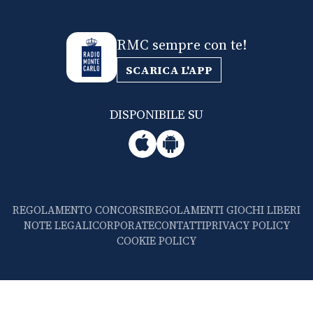
RMC sempre con te!
SCARICA L'APP
DISPONIBILE SU
REGOLAMENTO CONCORSI
REGOLAMENTI GIOCHI LIBERI
NOTE LEGALI
CORPORATE
CONTATTI
PRIVACY POLICY
COOKIE POLICY