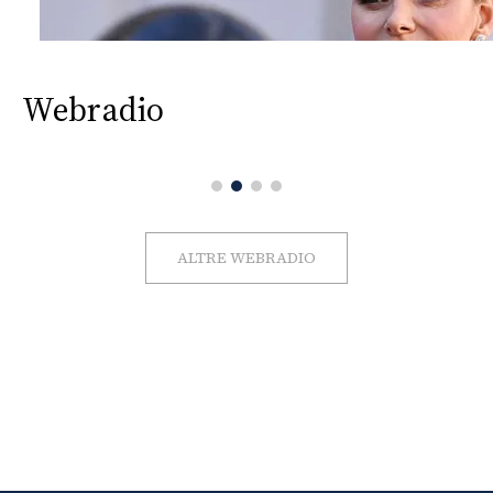
Webradio
ALTRE WEBRADIO