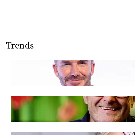
Trends