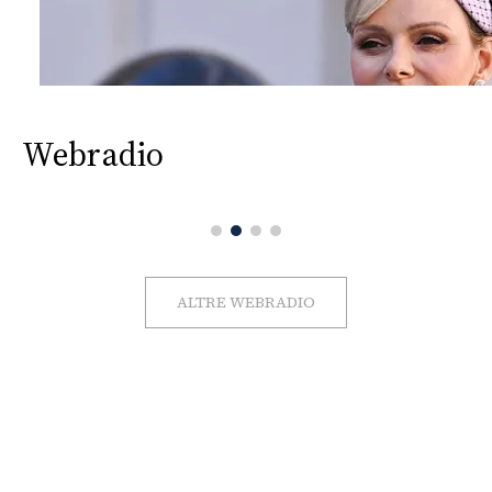
Webradio
ALTRE WEBRADIO