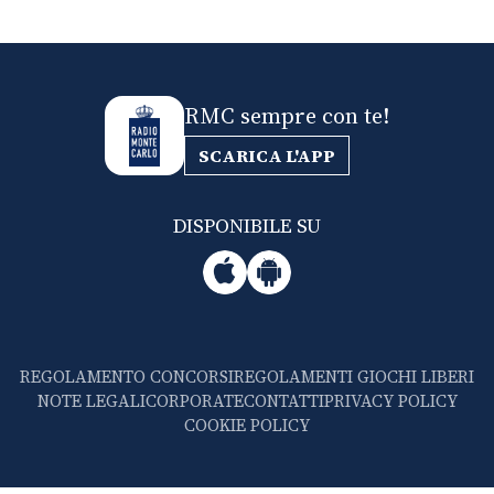
RMC sempre con te!
SCARICA L'APP
DISPONIBILE SU
REGOLAMENTO CONCORSI
REGOLAMENTI GIOCHI LIBERI
NOTE LEGALI
CORPORATE
CONTATTI
PRIVACY POLICY
COOKIE POLICY