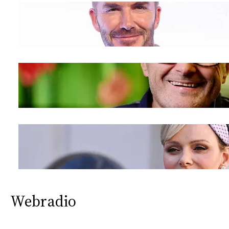
Webradio