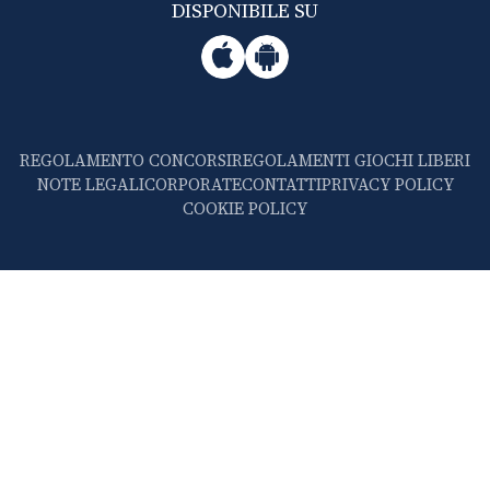
DISPONIBILE SU
REGOLAMENTO CONCORSI
REGOLAMENTI GIOCHI LIBERI
NOTE LEGALI
CORPORATE
CONTATTI
PRIVACY POLICY
COOKIE POLICY