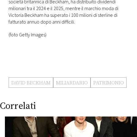
società britannica di Beckham, ha distribuito dividendi
milionari tra il 2024 e il 2025, mentre il marchio moda di
Victoria Beckham ha superato i 100 milioni di sterline di
fatturato annuo dopo anni difficili.
(foto Getty Images)
DAVID BECKHAM
MILIARDARIO
PATRIMONIO
Correlati