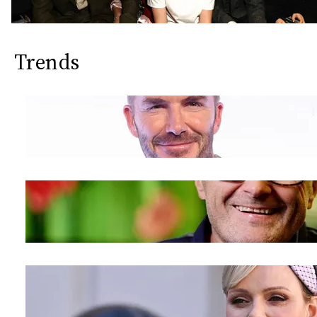
Trends