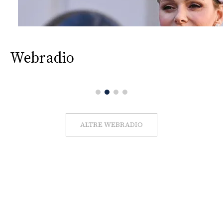
Webradio
ALTRE WEBRADIO