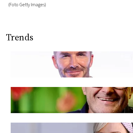
(Foto Getty Images)
Trends