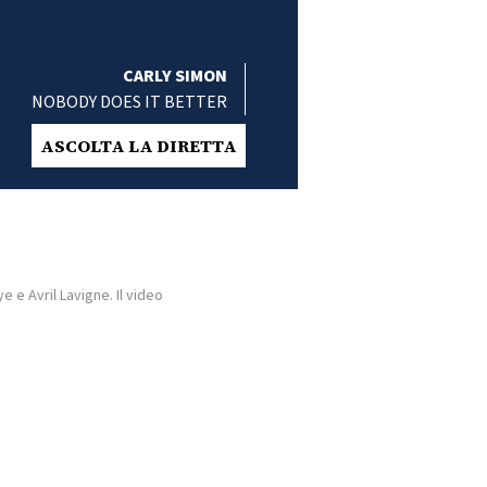
CARLY SIMON
NOBODY DOES IT BETTER
ASCOLTA LA DIRETTA
 e Avril Lavigne. Il video