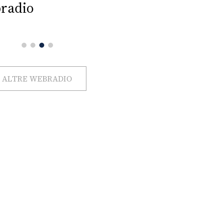
radio
ALTRE WEBRADIO