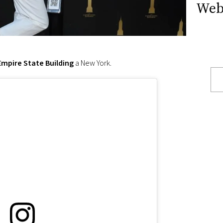
Web
Empire State Building
a New York.