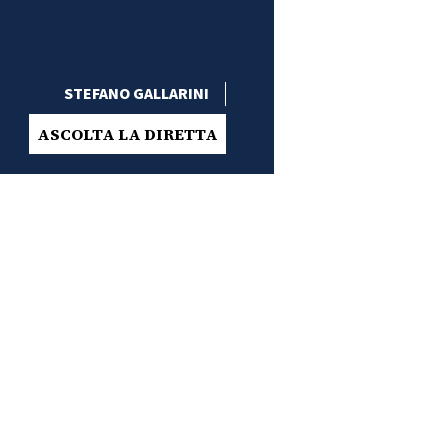
STEFANO GALLARINI
ASCOLTA LA DIRETTA