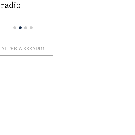
radio
ALTRE WEBRADIO