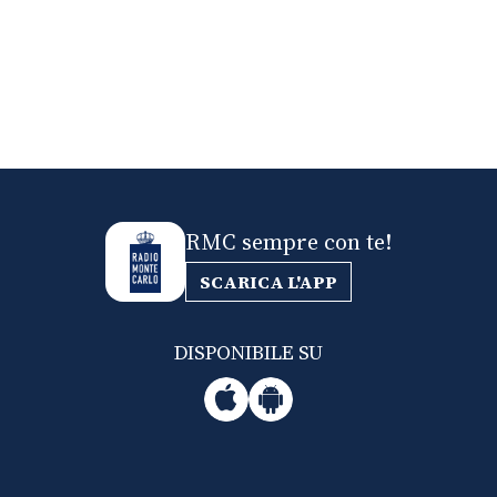
RMC sempre con te!
SCARICA L'APP
DISPONIBILE SU