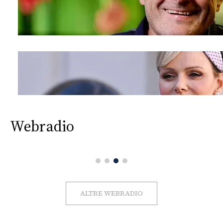
Webradio
ALTRE WEBRADIO