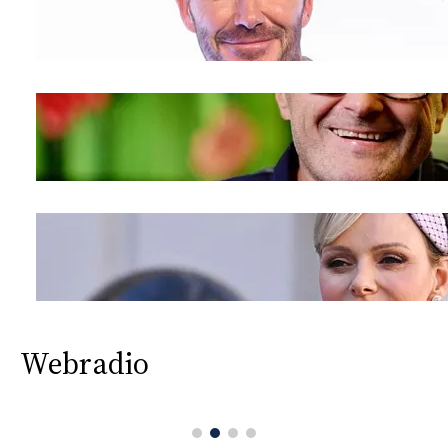
Webradio