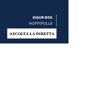
SIGUR ROS
HOPPIPOLLA
ASCOLTA LA DIRETTA