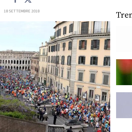
18 SETTEMBRE 2018
Tre