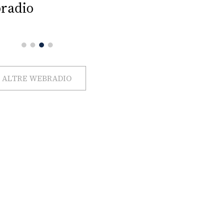
radio
ALTRE WEBRADIO