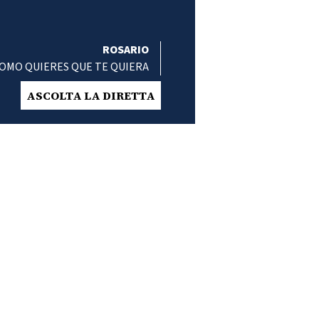
ROSARIO
OMO QUIERES QUE TE QUIERA
ASCOLTA LA DIRETTA