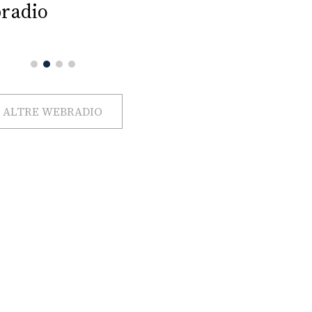
radio
ALTRE WEBRADIO