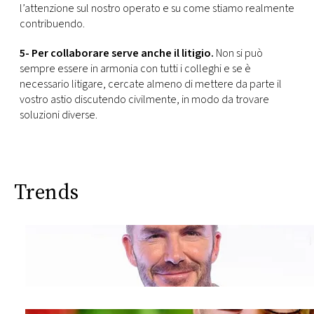
l’attenzione sul nostro operato e su come stiamo realmente
contribuendo.
5- Per collaborare serve anche il litigio.
Non si può
sempre essere in armonia con tutti i colleghi e se è
necessario litigare, cercate almeno di mettere da parte il
vostro astio discutendo civilmente, in modo da trovare
soluzioni diverse.
Trends