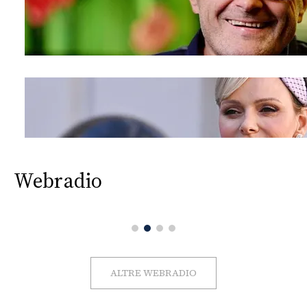
Webradio
ALTRE WEBRADIO