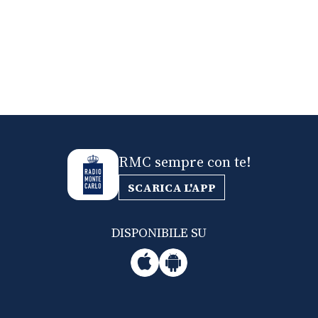
RMC sempre con te!
SCARICA L'APP
DISPONIBILE SU