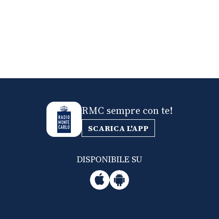
RMC sempre con te!
SCARICA L'APP
DISPONIBILE SU