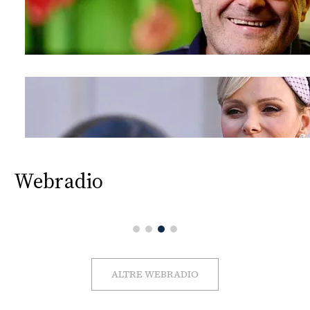
Webradio
ALTRE WEBRADIO