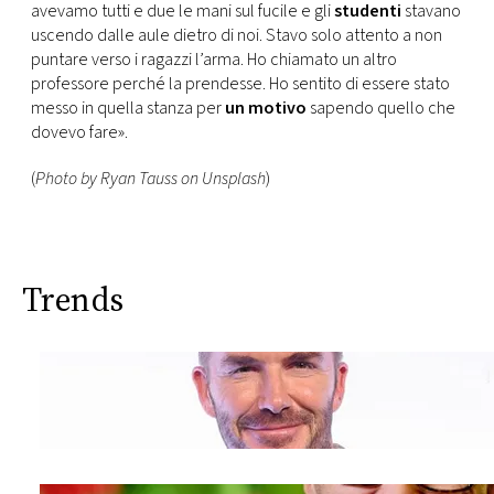
avevamo tutti e due le mani sul fucile e gli
studenti
stavano
uscendo dalle aule dietro di noi. Stavo solo attento a non
puntare verso i ragazzi l’arma. Ho chiamato un altro
professore perché la prendesse. Ho sentito di essere stato
messo in quella stanza per
un motivo
sapendo quello che
dovevo fare».
(
Photo by Ryan Tauss on Unsplash
)
Trends