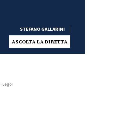
STEFANO GALLARINI
ASCOLTA LA DIRETTA
i Lego!