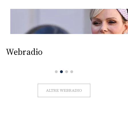
Webradio
ALTRE WEBRADIO