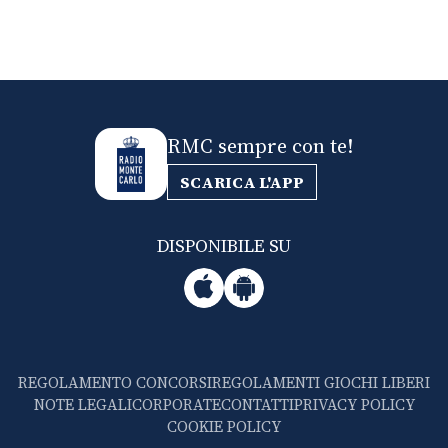
RMC sempre con te!
SCARICA L'APP
DISPONIBILE SU
REGOLAMENTO CONCORSI
REGOLAMENTI GIOCHI LIBERI
NOTE LEGALI
CORPORATE
CONTATTI
PRIVACY POLICY
COOKIE POLICY