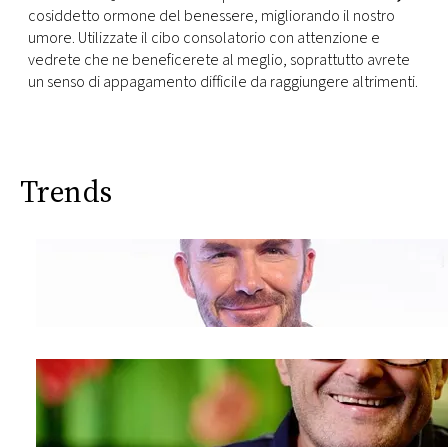
cosiddetto ormone del benessere, migliorando il nostro
umore. Utilizzate il cibo consolatorio con attenzione e
vedrete che ne beneficerete al meglio, soprattutto avrete
un senso di appagamento difficile da raggiungere altrimenti.
Trends