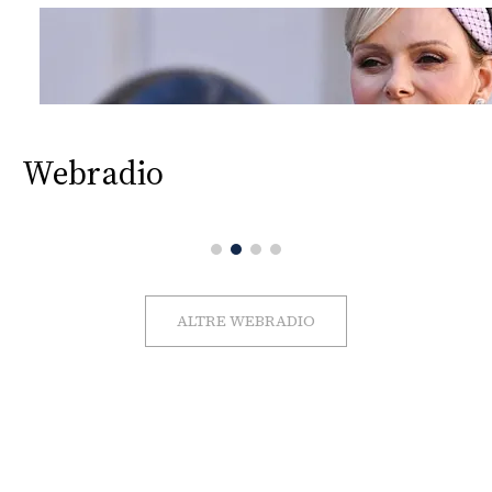
Webradio
ALTRE WEBRADIO