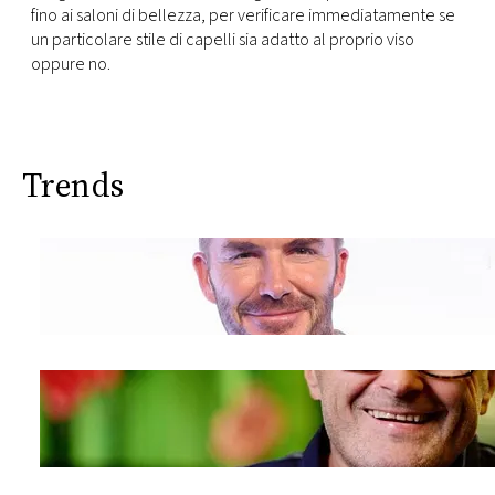
fino ai saloni di bellezza, per verificare immediatamente se
un particolare stile di capelli sia adatto al proprio viso
oppure no.
Trends