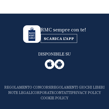
RMC sempre con te!
SCARICA L'APP
DISPONIBILE SU
REGOLAMENTO CONCORSI
REGOLAMENTI GIOCHI LIBERI
NOTE LEGALI
CORPORATE
CONTATTI
PRIVACY POLICY
COOKIE POLICY