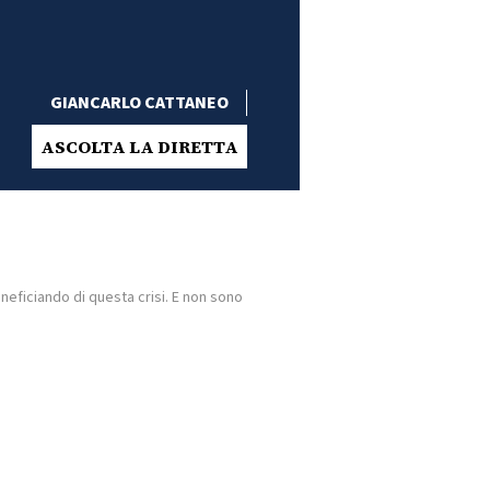
GIANCARLO CATTANEO
ASCOLTA LA DIRETTA
neficiando di questa crisi. E non sono