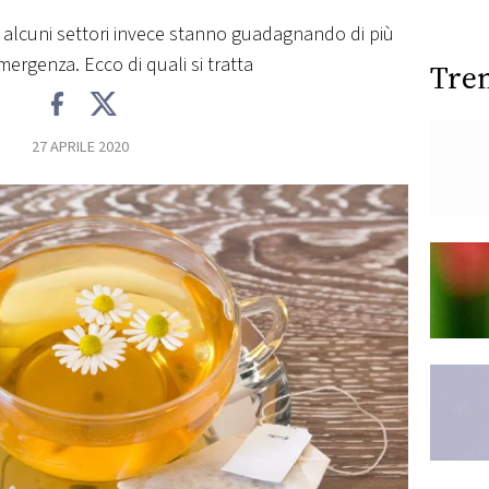
ma alcuni settori invece stanno guadagnando di più
mergenza. Ecco di quali si tratta
Tre
27 APRILE 2020