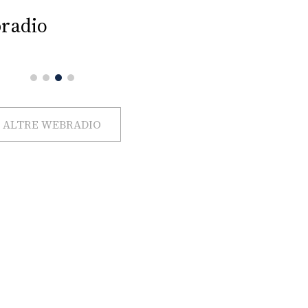
radio
ALTRE WEBRADIO