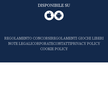
DISPONIBILE SU
REGOLAMENTO CONCORSI
REGOLAMENTI GIOCHI LIBERI
NOTE LEGALI
CORPORATE
CONTATTI
PRIVACY POLICY
COOKIE POLICY