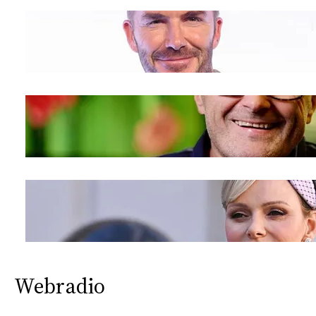
Webradio