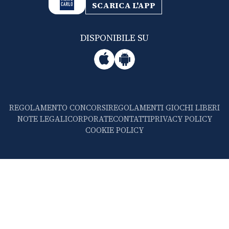
SCARICA L'APP
DISPONIBILE SU
REGOLAMENTO CONCORSI
REGOLAMENTI GIOCHI LIBERI
NOTE LEGALI
CORPORATE
CONTATTI
PRIVACY POLICY
COOKIE POLICY