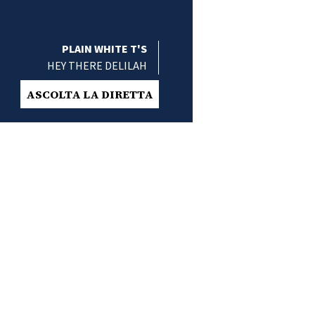
PLAIN WHITE T'S
HEY THERE DELILAH
ASCOLTA LA DIRETTA