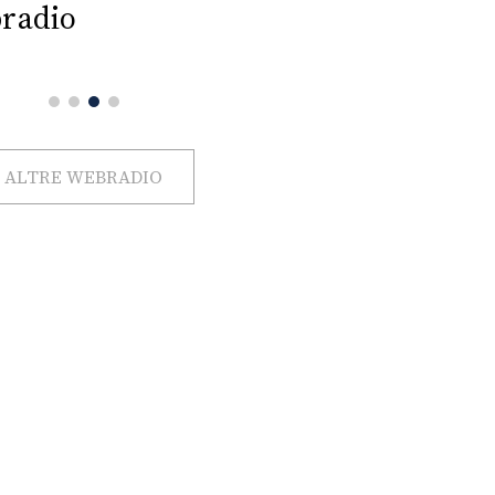
radio
ALTRE WEBRADIO