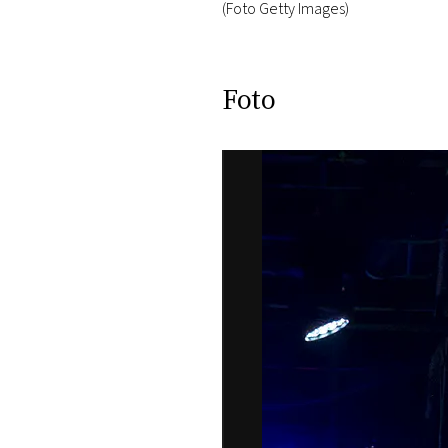
(Foto Getty Images)
Foto