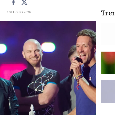
Tre
10 LUGLIO 2026