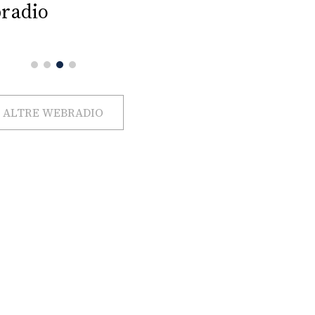
radio
ALTRE WEBRADIO