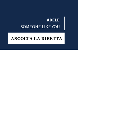
ADELE
SOMEONE LIKE YOU
ASCOLTA LA DIRETTA