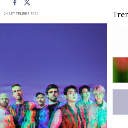
Tre
24 SETTEMBRE 2021