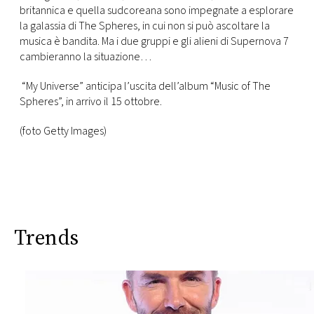
britannica e quella sudcoreana sono impegnate a esplorare
la galassia di The Spheres, in cui non si può ascoltare la
musica è bandita. Ma i due gruppi e gli alieni di Supernova 7
cambieranno la situazione…
“My Universe” anticipa l’uscita dell’album “Music of The
Spheres”, in arrivo il 15 ottobre.
(foto Getty Images)
Trends