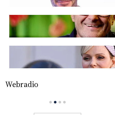
Webradio