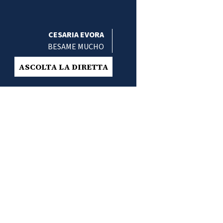
CESARIA EVORA
BESAME MUCHO
ASCOLTA LA DIRETTA