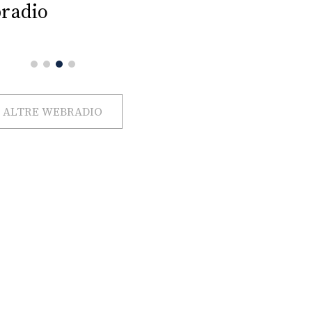
radio
ALTRE WEBRADIO