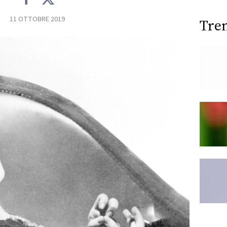
11 OTTOBRE 2019
Tre