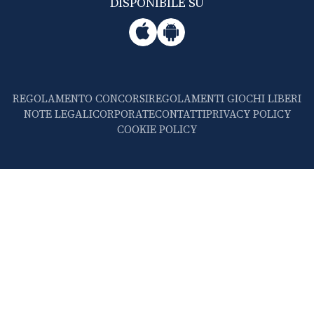
DISPONIBILE SU
REGOLAMENTO CONCORSI
REGOLAMENTI GIOCHI LIBERI
NOTE LEGALI
CORPORATE
CONTATTI
PRIVACY POLICY
COOKIE POLICY