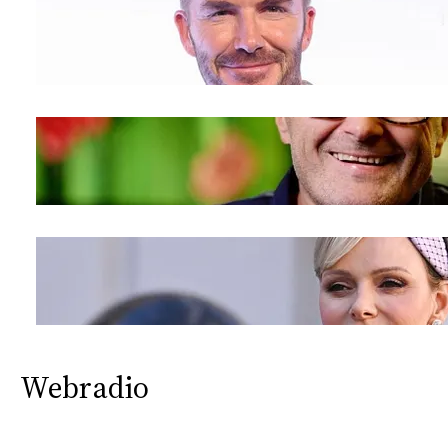
Webradio