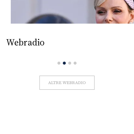
Webradio
ALTRE WEBRADIO